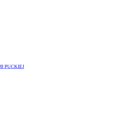
I PUCKIEJ