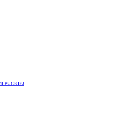
I PUCKIEJ