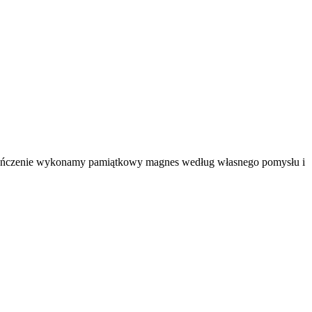
 zakończenie wykonamy pamiątkowy magnes według własnego pomysłu i