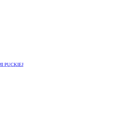
I PUCKIEJ