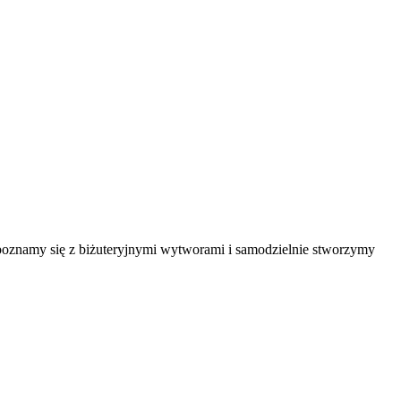
apoznamy się z biżuteryjnymi wytworami i samodzielnie stworzymy