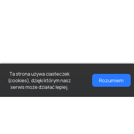
Ta strona używa ciasteczek
Rozumiem
(cookies), dzięki którym nasz
serwis może działać lepiej.