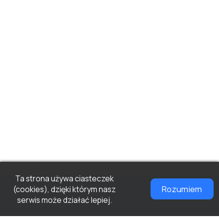
Ta strona używa ciasteczek
Rozumiem
(cookies), dzięki którym nasz
serwis może działać lepiej.