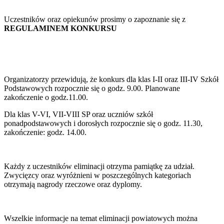
Uczestników oraz opiekunów prosimy o zapoznanie się z
REGULAMINEM KONKURSU
Organizatorzy przewidują, że konkurs dla klas I-II oraz III-IV Szkół
Podstawowych rozpocznie się o godz. 9.00. Planowane
zakończenie o godz.11.00.
Dla klas V-VI, VII-VIII SP oraz uczniów szkół
ponadpodstawowych i dorosłych rozpocznie się o godz. 11.30,
zakończenie: godz. 14.00.
Każdy z uczestników eliminacji otrzyma pamiątkę za udział.
Zwycięzcy oraz wyróżnieni w poszczególnych kategoriach
otrzymają nagrody rzeczowe oraz dyplomy.
Wszelkie informacje na temat eliminacji powiatowych można