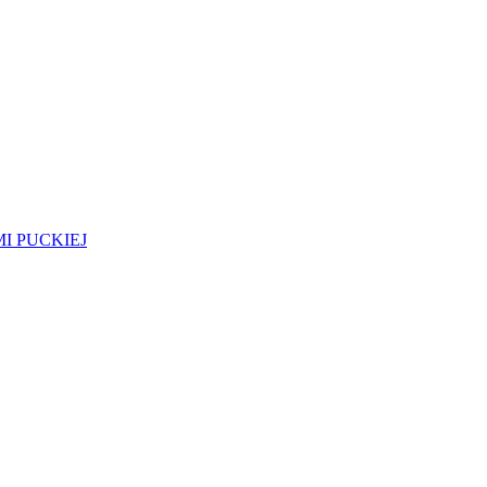
I PUCKIEJ