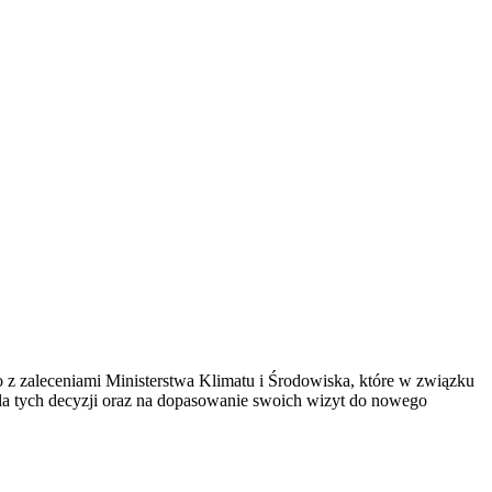
o z zaleceniami Ministerstwa Klimatu i Środowiska, które w związku
la tych decyzji oraz na dopasowanie swoich wizyt do nowego