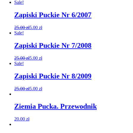
Sale!
Zapiski Puckie Nr 6/2007
25.00
zł
5.00
zł
Sale!
Zapiski Puckie Nr 7/2008
25.00
zł
5.00
zł
Sale!
Zapiski Puckie Nr 8/2009
25.00
zł
5.00
zł
Ziemia Pucka. Przewodnik
20.00
zł