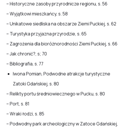
– Historyczne zasoby przyrodnicze regionu, s. 56
– Wyjątkowi mieszkańcy, s. 58
– Unikatowe siedliska na obszarze Ziemi Puckiej, s. 62
– Turystyka przyjazna przyrodzie, s. 65
– Zagrożenia dla bioróżnorodności Ziemi Puckiej, s. 66
– Jak chronić?, s; 70
– Bibliografia, s. 77
Iwona Pomian, Podwodne atrakcje turystyczne
Zatoki Gdańskiej, s. 80
– Relikty portu średniowiecznego w Pucku, s. 80
– Port, s. 81
– Wraki łodzi, s. 85
– Podwodny park archeologiczny w Zatoce Gdańskiej,