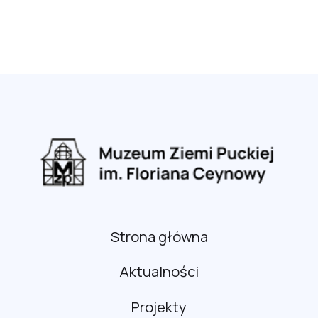
Strona główna
Aktualności
Projekty