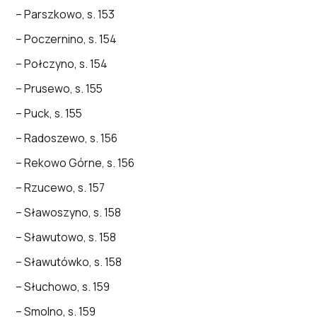
– Parszkowo, s. 153
– Poczernino, s. 154
– Połczyno, s. 154
– Prusewo, s. 155
– Puck, s. 155
– Radoszewo, s. 156
– Rekowo Górne, s. 156
– Rzucewo, s. 157
– Sławoszyno, s. 158
– Sławutowo, s. 158
– Sławutówko, s. 158
– Słuchowo, s. 159
– Smolno, s. 159