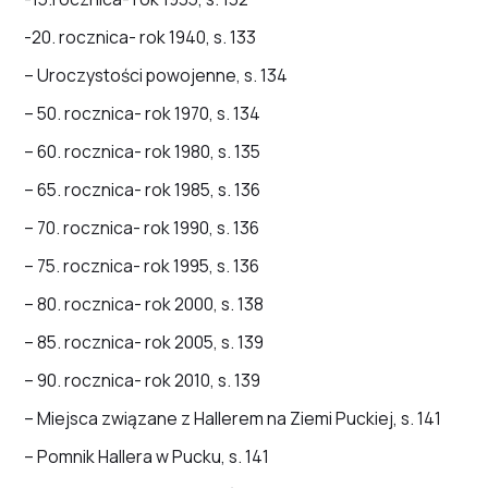
-20. rocznica- rok 1940, s. 133
– Uroczystości powojenne, s. 134
– 50. rocznica- rok 1970, s. 134
– 60. rocznica- rok 1980, s. 135
– 65. rocznica- rok 1985, s. 136
– 70. rocznica- rok 1990, s. 136
– 75. rocznica- rok 1995, s. 136
– 80. rocznica- rok 2000, s. 138
– 85. rocznica- rok 2005, s. 139
– 90. rocznica- rok 2010, s. 139
– Miejsca związane z Hallerem na Ziemi Puckiej, s. 141
– Pomnik Hallera w Pucku, s. 141