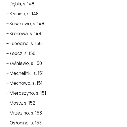
– Dębki, s. 148
– Kłanino, s. 148
– Kosakowo, s. 148
– Krokowa, s. 149
– Lubocino, s. 150
– Łebcz, s. 150
– Łyśniewo, s. 150
– Mechelinki, s. 151
– Mechowo, s. 151
– Mieroszyno, s. 151
– Mosty, s. 152
– Mrzezino, s. 153
– Osłonino, s. 153