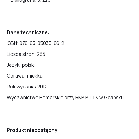
Dane techniczne:
ISBN: 978-83-85035-86-2
Liczba stron: 235
Język: polski
Oprawa: miękka
Rok wydania: 2012
Wydawnictwo Pomorskie przy RKP PTTK w Gdańsku
Produkt niedostępny