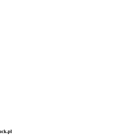
ck.pl