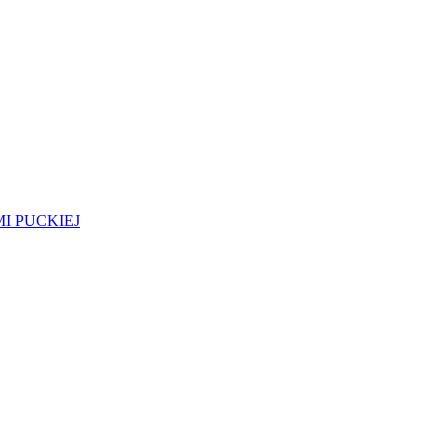
I PUCKIEJ